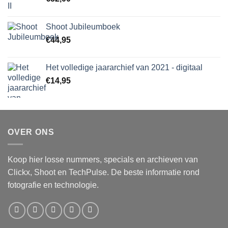
Shoot Jubileumboek
€
44,95
Het volledige jaararchief van 2021 - digitaal
€
14,95
OVER ONS
Koop hier losse nummers, specials en archieven van
Clickx, Shoot en TechPulse. De beste informatie rond
fotografie en technologie.