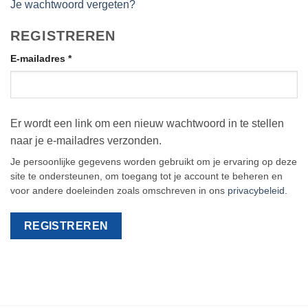
Je wachtwoord vergeten?
REGISTREREN
Vereist
E-mailadres
*
Er wordt een link om een nieuw wachtwoord in te stellen
naar je e-mailadres verzonden.
Je persoonlijke gegevens worden gebruikt om je ervaring op deze
site te ondersteunen, om toegang tot je account te beheren en
voor andere doeleinden zoals omschreven in ons
privacybeleid
.
REGISTREREN