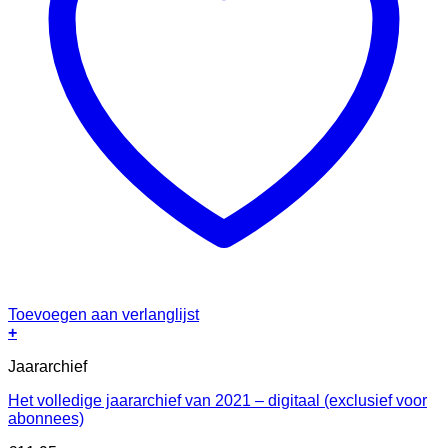
Toevoegen aan verlanglijst
+
Jaararchief
Het volledige jaararchief van 2021 – digitaal (exclusief voor
abonnees)