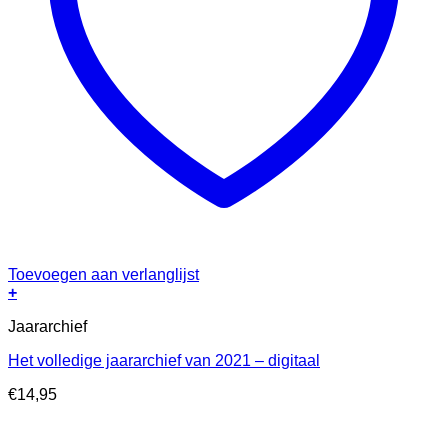
Toevoegen aan verlanglijst
+
Jaararchief
Het volledige jaararchief van 2021 – digitaal
€
14,95