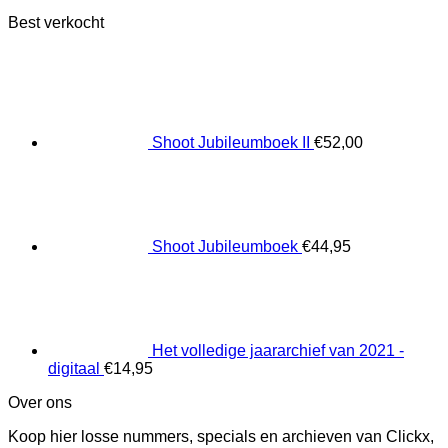
Best verkocht
Shoot Jubileumboek II
€
52,00
Shoot Jubileumboek
€
44,95
Het volledige jaararchief van 2021 -
digitaal
€
14,95
Over ons
Koop hier losse nummers, specials en archieven van Clickx,