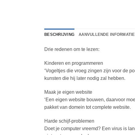
BESCHRIJVING
AANVULLENDE INFORMATIE
Drie redenen om te lezen:
Kinderen en programmeren
‘Vogeltjes die vroeg zingen zijn voor de po
kunsten die hij later nodig zal hebben.
Maak je eigen website
‘Een eigen website bouwen, daarvoor moe
pakket van domein tot complete website.
Harde schijf-problemen
Doet je computer vreemd? Een virus is lang