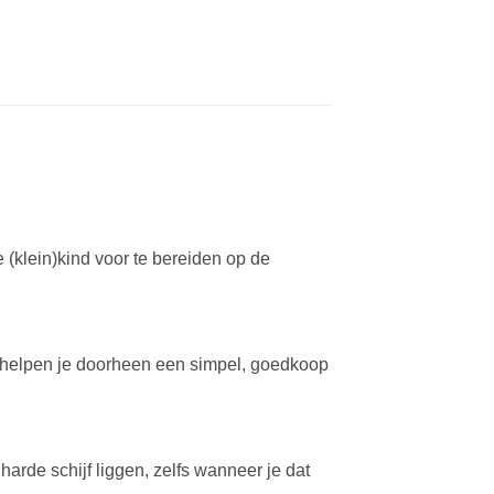
e (klein)kind voor te bereiden op de
 helpen je doorheen een simpel, goedkoop
harde schijf liggen, zelfs wanneer je dat