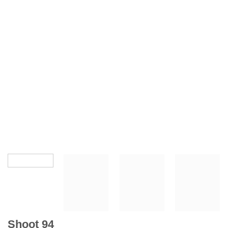
Shoot 94