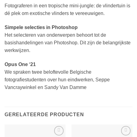
Fotograferen in een tropische mini-jungle: de vlindertuin is
dé plek om exotische vlinders te
vereeuwigen.
Simpele selecties in Photoshop
Het selecteren van onderwerpen behoort tot de
basishandelingen van Photoshop. Dit zijn
de belangrijkste
werkwijzen.
Opus One ‘21
We spraken twee beloftevolle Belgische
fotografiestudenten over hun eindwerken,
Seppe
Vancraywinkel en Sandy Van Damme
GERELATEERDE PRODUCTEN