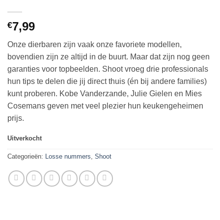
7,99
€
Onze dierbaren zijn vaak onze favoriete modellen,
bovendien zijn ze altijd in de buurt. Maar dat zijn nog geen
garanties voor topbeelden. Shoot vroeg drie professionals
hun tips te delen die jij direct thuis (én bij andere families)
kunt proberen. Kobe Vanderzande, Julie Gielen en Mies
Cosemans geven met veel plezier hun keukengeheimen
prijs.
Uitverkocht
Categorieën:
Losse nummers
,
Shoot