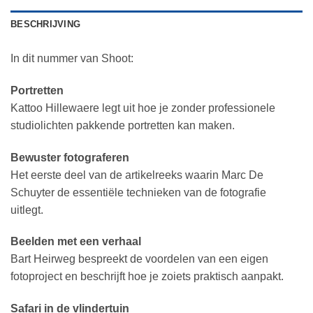
BESCHRIJVING
In dit nummer van Shoot:
Portretten
Kattoo Hillewaere legt uit hoe je zonder professionele
studiolichten pakkende portretten kan maken.
Bewuster fotograferen
Het eerste deel van de artikelreeks waarin Marc De
Schuyter de essentiële technieken van de fotografie
uitlegt.
Beelden met een verhaal
Bart Heirweg bespreekt de voordelen van een eigen
fotoproject en beschrijft hoe je zoiets praktisch aanpakt.
Safari in de vlindertuin