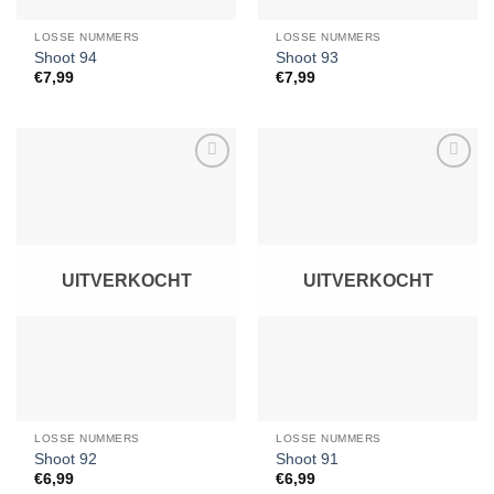
LOSSE NUMMERS
LOSSE NUMMERS
Shoot 94
Shoot 93
€
7,99
€
7,99
Toevoegen
Toevoegen
aan
aan
verlanglijst
verlanglijst
UITVERKOCHT
UITVERKOCHT
LOSSE NUMMERS
LOSSE NUMMERS
Shoot 92
Shoot 91
€
6,99
€
6,99