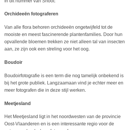
In dit nummer van Shoot:
Orchideeën fotograferen
Van alle flora behoren orchideeën ongetwijfeld tot de
mooiste en meest fascinerende plantenfamilies. Door hun
opvallende bloemen trekken ze niet alleen tal van insecten
aan, ze zijn ook een streling voor het oog.
Boudoir
Boudoirfotografie is een term die nog tamelijk onbekend is
bij het grote publiek. Langzaamaan vind je echter meer en
meer fotografen die in deze stijl werken.
Meetjesland
Het Meetjesland ligt in het noordwesten van de provincie
Oost-Vlaanderen en is een interessante regio voor de