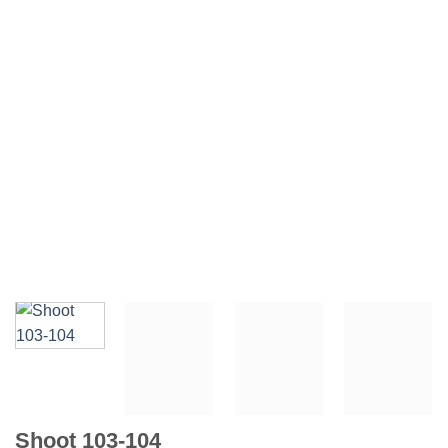
Shoot 103-104