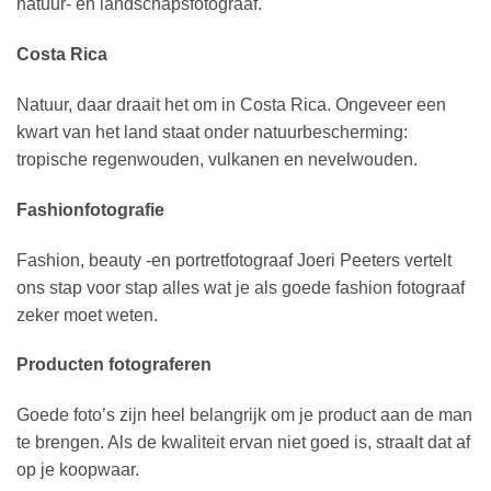
natuur- en landschapsfotograaf.
Costa Rica
Natuur, daar draait het om in Costa Rica. Ongeveer een
kwart van het land staat onder natuurbescherming:
tropische regenwouden, vulkanen en nevelwouden.
Fashionfotografie
Fashion, beauty -en portretfotograaf Joeri Peeters vertelt
ons stap voor stap alles wat je als goede fashion fotograaf
zeker moet weten.
Producten fotograferen
Goede foto’s zijn heel belangrijk om je product aan de man
te brengen. Als de kwaliteit ervan niet goed is, straalt dat af
op je koopwaar.