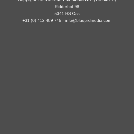
Ridderhof 98
5341 HS Oss
+31 (0) 412 489 745 -
info@bluepixlmedia.com