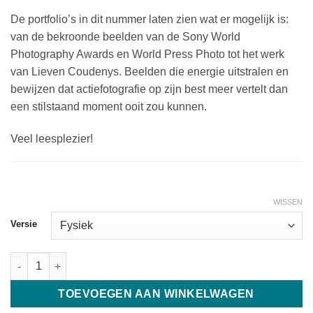
De portfolio’s in dit nummer laten zien wat er mogelijk is:
van de bekroonde beelden van de Sony World
Photography Awards en World Press Photo tot het werk
van Lieven Coudenys. Beelden die energie uitstralen en
bewijzen dat actiefotografie op zijn best meer vertelt dan
een stilstaand moment ooit zou kunnen.
Veel leesplezier!
WISSEN
Versie
Shoot 127-128 aantal
TOEVOEGEN AAN WINKELWAGEN