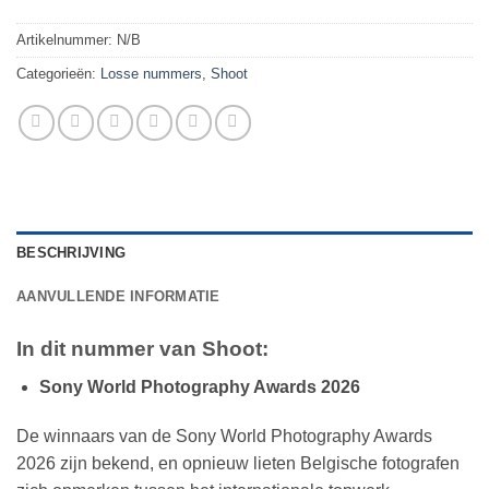
Artikelnummer:
N/B
Categorieën:
Losse nummers
,
Shoot
BESCHRIJVING
AANVULLENDE INFORMATIE
In dit nummer van Shoot:
Sony World Photography Awards 2026
De winnaars van de Sony World Photography Awards
2026 zijn bekend, en opnieuw lieten Belgische fotografen